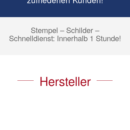
Stempel – Schilder –
Schnelldienst: Innerhalb 1 Stunde!
Hersteller