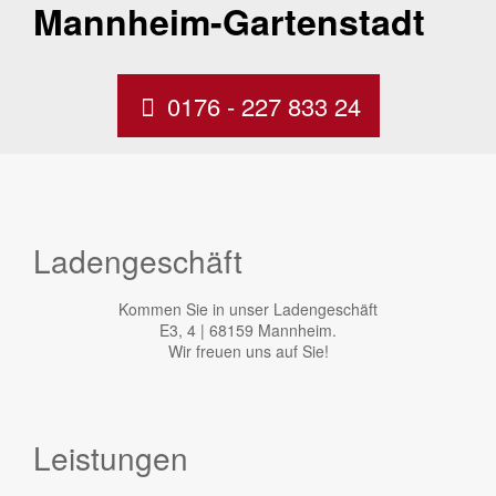
Mannheim-Gartenstadt
0176 - 227 833 24
Ladengeschäft
Kommen Sie in unser Ladengeschäft
E3, 4 | 68159 Mannheim.
Wir freuen uns auf Sie!
Leistungen