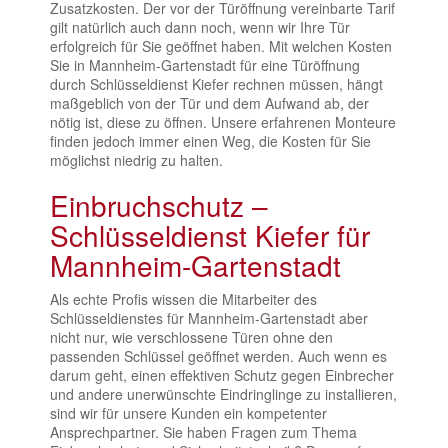
Zusatzkosten. Der vor der Türöffnung vereinbarte Tarif
gilt natürlich auch dann noch, wenn wir Ihre Tür
erfolgreich für Sie geöffnet haben. Mit welchen Kosten
Sie in Mannheim-Gartenstadt für eine Türöffnung
durch Schlüsseldienst Kiefer rechnen müssen, hängt
maßgeblich von der Tür und dem Aufwand ab, der
nötig ist, diese zu öffnen. Unsere erfahrenen Monteure
finden jedoch immer einen Weg, die Kosten für Sie
möglichst niedrig zu halten.
Einbruchschutz –
Schlüsseldienst Kiefer für
Mannheim-Gartenstadt
Als echte Profis wissen die Mitarbeiter des
Schlüsseldienstes für Mannheim-Gartenstadt aber
nicht nur, wie verschlossene Türen ohne den
passenden Schlüssel geöffnet werden. Auch wenn es
darum geht, einen effektiven Schutz gegen Einbrecher
und andere unerwünschte Eindringlinge zu installieren,
sind wir für unsere Kunden ein kompetenter
Ansprechpartner. Sie haben Fragen zum Thema