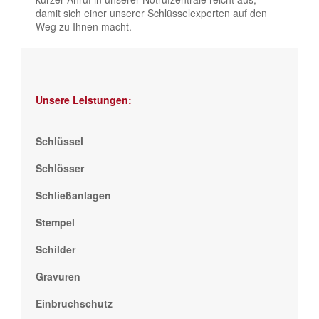
damit sich einer unserer Schlüsselexperten auf den
Weg zu Ihnen macht.
Unsere Leistungen:
Schlüssel
Schlösser
Schließanlagen
Stempel
Schilder
Gravuren
Einbruchschutz