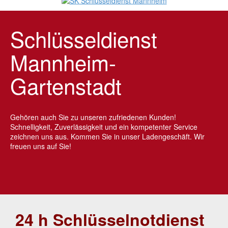
Schlüsseldienst
Mannheim-
Gartenstadt
Gehören auch Sie zu unseren zufriedenen Kunden!
Schnelligkeit, Zuverlässigkeit und ein kompetenter Service
zeichnen uns aus. Kommen Sie in unser Ladengeschäft. Wir
freuen uns auf Sie!
24 h Schlüsselnotdienst