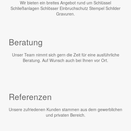
Wir bieten ein breites Angebot rund um Schlüssel
Schließanlagen Schlösser Einbruchschutz Stempel Schilder
Gravuren.
Beratung
Unser Team nimmt sich gern die Zeit für eine ausführliche
Beratung. Auf Wunsch auch bei Ihnen vor Ort.
Referenzen
Unsere zufriedenen Kunden stammen aus dem gewerblichen
und privaten Bereich.