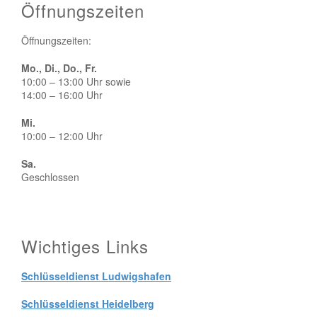
Öffnungszeiten
Öffnungszeiten:
Mo., Di., Do., Fr.
10:00 – 13:00 Uhr sowie
14:00 – 16:00 Uhr
Mi.
10:00 – 12:00 Uhr
Sa.
Geschlossen
Wichtiges Links
Schlüsseldienst Ludwigshafen
Schlüsseldienst Heidelberg