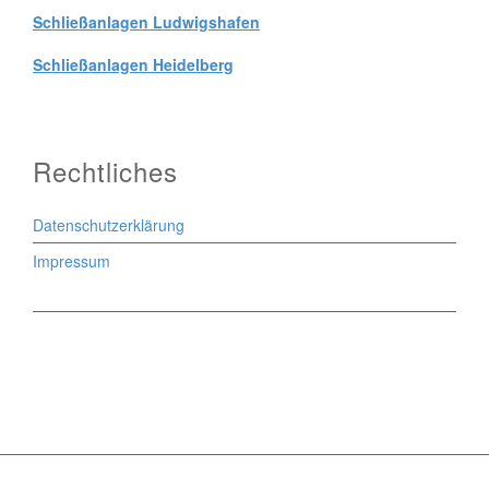
Schließanlagen Ludwigshafen
Schließanlagen Heidelberg
Rechtliches
Datenschutzerklärung
Impressum