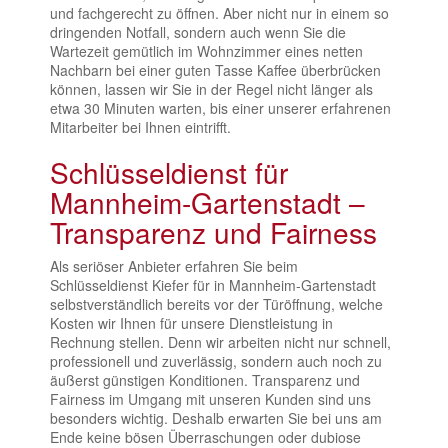
und fachgerecht zu öffnen. Aber nicht nur in einem so
dringenden Notfall, sondern auch wenn Sie die
Wartezeit gemütlich im Wohnzimmer eines netten
Nachbarn bei einer guten Tasse Kaffee überbrücken
können, lassen wir Sie in der Regel nicht länger als
etwa 30 Minuten warten, bis einer unserer erfahrenen
Mitarbeiter bei Ihnen eintrifft.
Schlüsseldienst für
Mannheim-Gartenstadt –
Transparenz und Fairness
Als seriöser Anbieter erfahren Sie beim
Schlüsseldienst Kiefer für in Mannheim-Gartenstadt
selbstverständlich bereits vor der Türöffnung, welche
Kosten wir Ihnen für unsere Dienstleistung in
Rechnung stellen. Denn wir arbeiten nicht nur schnell,
professionell und zuverlässig, sondern auch noch zu
äußerst günstigen Konditionen. Transparenz und
Fairness im Umgang mit unseren Kunden sind uns
besonders wichtig. Deshalb erwarten Sie bei uns am
Ende keine bösen Überraschungen oder dubiose