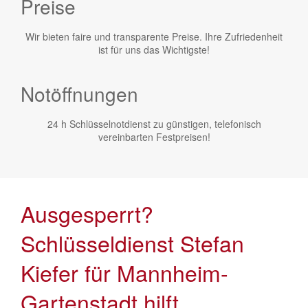
Preise
Wir bieten faire und transparente Preise. Ihre Zufriedenheit
ist für uns das Wichtigste!
Notöffnungen
24 h Schlüsselnotdienst zu günstigen, telefonisch
vereinbarten Festpreisen!
Ausgesperrt?
Schlüsseldienst Stefan
Kiefer für Mannheim-
Gartenstadt hilft