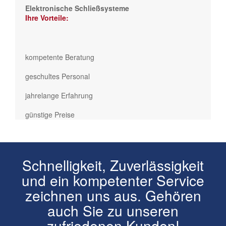
Elektronische Schließsysteme
Ihre Vorteile:
kompetente Beratung
geschultes Personal
jahrelange Erfahrung
günstige Preise
Schnelligkeit, Zuverlässigkeit
und ein kompetenter Service
zeichnen uns aus. Gehören
auch Sie zu unseren
zufriedenen Kunden!