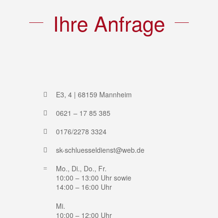
Ihre Anfrage
E3, 4 | 68159 Mannheim
0621 – 17 85 385
0176/2278 3324
sk-schluesseldienst@web.de
Mo., Di., Do., Fr.
10:00 – 13:00 Uhr sowie
14:00 – 16:00 Uhr
Mi.
10:00 – 12:00 Uhr