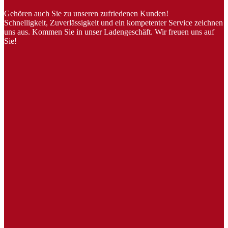
Gehören auch Sie zu unseren zufriedenen Kunden!
Schnelligkeit, Zuverlässigkeit und ein kompetenter Service zeichnen
uns aus. Kommen Sie in unser Ladengeschäft. Wir freuen uns auf
Sie!