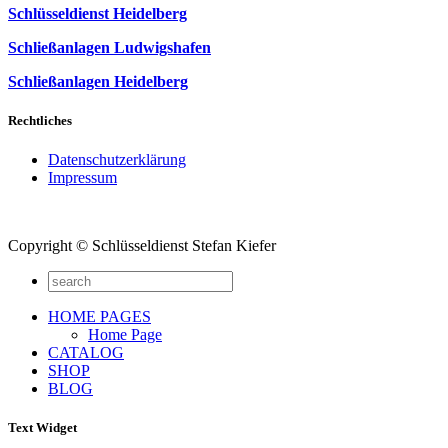
Schlüsseldienst Heidelberg
Schließanlagen Ludwigshafen
Schließanlagen Heidelberg
Rechtliches
Datenschutzerklärung
Impressum
Copyright © Schlüsseldienst Stefan Kiefer
HOME PAGES
Home Page
CATALOG
SHOP
BLOG
Text Widget