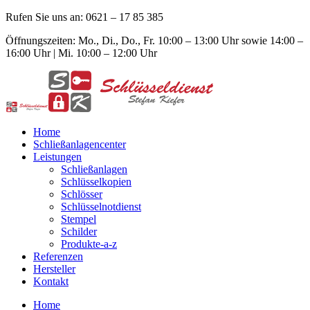
Rufen Sie uns an: 0621 – 17 85 385
Öffnungszeiten: Mo., Di., Do., Fr. 10:00 – 13:00 Uhr sowie 14:00 –
16:00 Uhr | Mi. 10:00 – 12:00 Uhr
Home
Schließanlagencenter
Leistungen
Schließanlagen
Schlüsselkopien
Schlösser
Schlüsselnotdienst
Stempel
Schilder
Produkte-a-z
Referenzen
Hersteller
Kontakt
Home