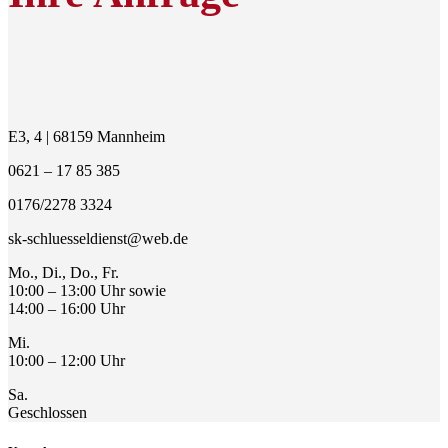
E3, 4 | 68159 Mannheim
0621 – 17 85 385
0176/2278 3324
sk-schluesseldienst@web.de
Mo., Di., Do., Fr.
10:00 – 13:00 Uhr sowie
14:00 – 16:00 Uhr
Mi.
10:00 – 12:00 Uhr
Sa.
Geschlossen