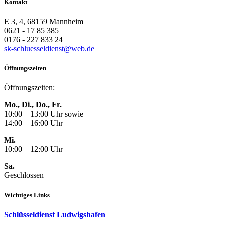
Kontakt
E 3, 4, 68159 Mannheim
0621 - 17 85 385
0176 - 227 833 24
sk-schluesseldienst@web.de
Öffnungszeiten
Öffnungszeiten:
Mo., Di., Do., Fr.
10:00 – 13:00 Uhr sowie
14:00 – 16:00 Uhr
Mi.
10:00 – 12:00 Uhr
Sa.
Geschlossen
Wichtiges Links
Schlüsseldienst Ludwigshafen