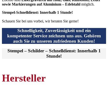
sowie Markierungen auf Aluminium – Edelstahl
möglich.
Stempel-Schnelldienst: Innerhalb 1 Stunde!
Schauen Sie bei uns vorbei, wir beraten Sie gerne!
Schnelligkeit, Zuverlässigkeit und ein
kompetenter Service zeichnen uns aus. Gehören
auch Sie zu unseren zufriedenen Kunden!
Stempel – Schilder – Schnelldienst: Innerhalb 1
Stunde!
Hersteller