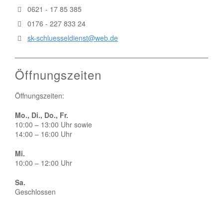
0621 - 17 85 385
0176 - 227 833 24
sk-schluesseldienst@web.de
Öffnungszeiten
Öffnungszeiten:
Mo., Di., Do., Fr.
10:00 – 13:00 Uhr sowie
14:00 – 16:00 Uhr
Mi.
10:00 – 12:00 Uhr
Sa.
Geschlossen