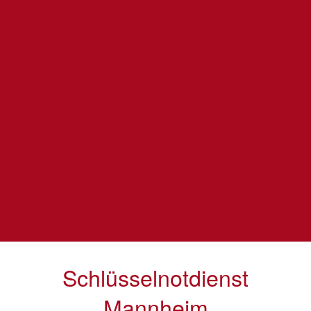
Schlüsselnotdienst
Mannheim