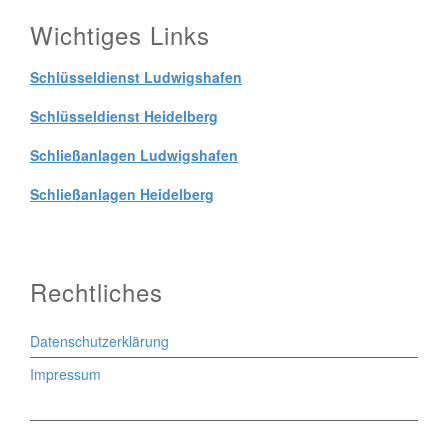
Wichtiges Links
Schlüsseldienst Ludwigshafen
Schlüsseldienst Heidelberg
Schließanlagen Ludwigshafen
Schließanlagen Heidelberg
Rechtliches
Datenschutzerklärung
Impressum