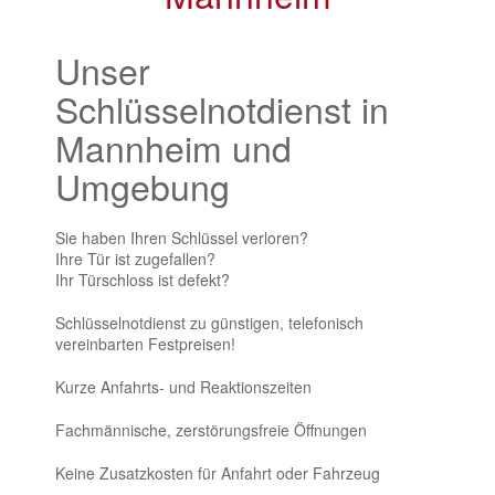
Unser
Schlüsselnotdienst in
Mannheim und
Umgebung
Sie haben Ihren Schlüssel verloren?
Ihre Tür ist zugefallen?
Ihr Türschloss ist defekt?
Schlüsselnotdienst zu günstigen, telefonisch
vereinbarten Festpreisen!
Kurze Anfahrts- und Reaktionszeiten
Fachmännische, zerstörungsfreie Öffnungen
Keine Zusatzkosten für Anfahrt oder Fahrzeug