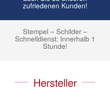
zufriedenen Kunden!
Stempel – Schilder –
Schnelldienst: Innerhalb 1
Stunde!
Hersteller