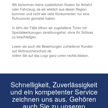
Wir berechnen keine zusätzlichen Kosten für Anfahrt
oder Fahrzeug, da wir wirklich aus dieser Region
kommen und nicht wie viele Konkurrenten nur eine
Rufnummer gemietet haben.
In 99% der Fälle öffnen wir zugefallene Türen mit
Spezialwerkzeugen zerstörungsfrei, ohne Ihr Schloss
zu beschädigen.
Lesen sie auch die Bewertungen zufriedener Kunden
auf Verbraucherschutz.de
indem Sie auf das Logo ganz unten rechts klicken.
Schnelligkeit, Zuverlässigkeit
und ein kompetenter Service
zeichnen uns aus. Gehören
auch Sie zu unseren