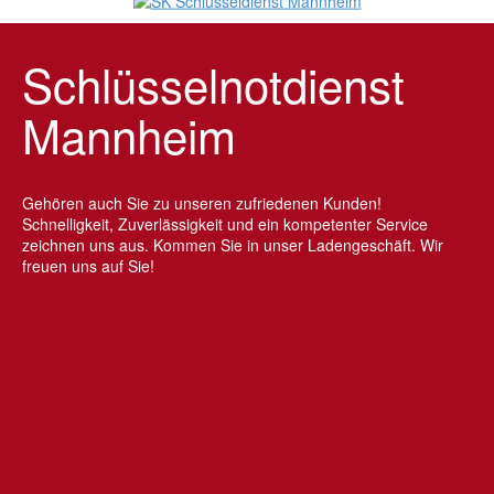
Schlüsselnotdienst
Mannheim
Gehören auch Sie zu unseren zufriedenen Kunden!
Schnelligkeit, Zuverlässigkeit und ein kompetenter Service
zeichnen uns aus. Kommen Sie in unser Ladengeschäft. Wir
freuen uns auf Sie!