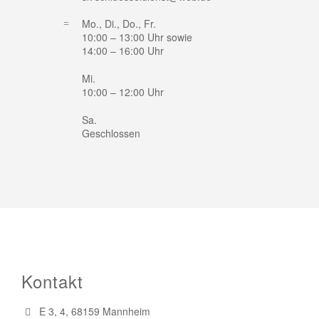
Mo., Di., Do., Fr.
10:00 – 13:00 Uhr sowie
14:00 – 16:00 Uhr
Mi.
10:00 – 12:00 Uhr
Sa.
Geschlossen
Kontakt
E 3, 4, 68159 Mannheim