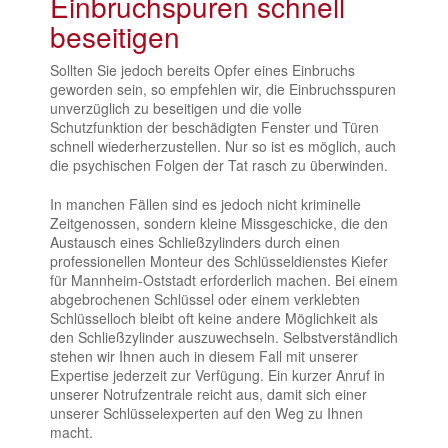
Einbruchspuren schnell
beseitigen
Sollten Sie jedoch bereits Opfer eines Einbruchs
geworden sein, so empfehlen wir, die Einbruchsspuren
unverzüglich zu beseitigen und die volle
Schutzfunktion der beschädigten Fenster und Türen
schnell wiederherzustellen. Nur so ist es möglich, auch
die psychischen Folgen der Tat rasch zu überwinden.
In manchen Fällen sind es jedoch nicht kriminelle
Zeitgenossen, sondern kleine Missgeschicke, die den
Austausch eines Schließzylinders durch einen
professionellen Monteur des Schlüsseldienstes Kiefer
für Mannheim-Oststadt erforderlich machen. Bei einem
abgebrochenen Schlüssel oder einem verklebten
Schlüsselloch bleibt oft keine andere Möglichkeit als
den Schließzylinder auszuwechseln. Selbstverständlich
stehen wir Ihnen auch in diesem Fall mit unserer
Expertise jederzeit zur Verfügung. Ein kurzer Anruf in
unserer Notrufzentrale reicht aus, damit sich einer
unserer Schlüsselexperten auf den Weg zu Ihnen
macht.