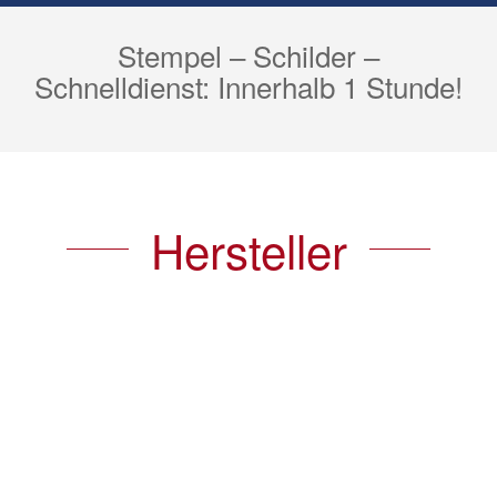
Stempel – Schilder –
Schnelldienst: Innerhalb 1 Stunde!
Hersteller