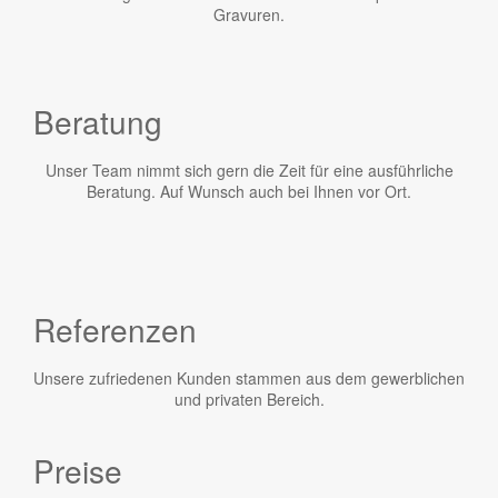
Gravuren.
Beratung
Unser Team nimmt sich gern die Zeit für eine ausführliche
Beratung. Auf Wunsch auch bei Ihnen vor Ort.
Referenzen
Unsere zufriedenen Kunden stammen aus dem gewerblichen
und privaten Bereich.
Preise