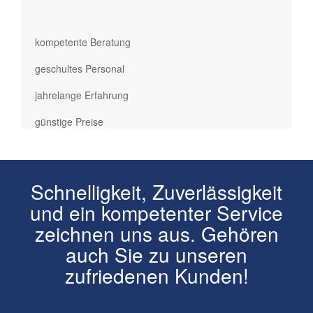
kompetente Beratung
geschultes Personal
jahrelange Erfahrung
günstige Preise
Schnelligkeit, Zuverlässigkeit
und ein kompetenter Service
zeichnen uns aus. Gehören
auch Sie zu unseren
zufriedenen Kunden!