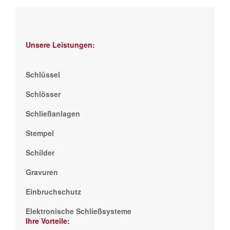
Unsere Leistungen:
Schlüssel
Schlösser
Schließanlagen
Stempel
Schilder
Gravuren
Einbruchschutz
Elektronische Schließsysteme
Ihre Vorteile: