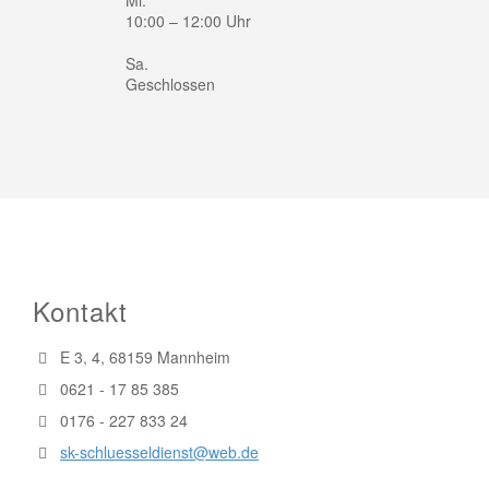
10:00 – 12:00 Uhr
Sa.
Geschlossen
Kontakt
E 3, 4, 68159 Mannheim
0621 - 17 85 385
0176 - 227 833 24
sk-schluesseldienst@web.de