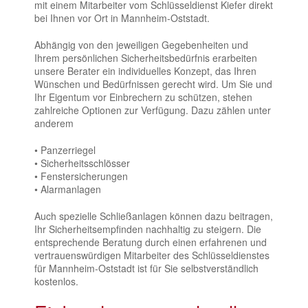
mit einem Mitarbeiter vom Schlüsseldienst Kiefer direkt
bei Ihnen vor Ort in Mannheim-Oststadt.
Abhängig von den jeweiligen Gegebenheiten und
Ihrem persönlichen Sicherheitsbedürfnis erarbeiten
unsere Berater ein individuelles Konzept, das Ihren
Wünschen und Bedürfnissen gerecht wird. Um Sie und
Ihr Eigentum vor Einbrechern zu schützen, stehen
zahlreiche Optionen zur Verfügung. Dazu zählen unter
anderem
• Panzerriegel
• Sicherheitsschlösser
• Fenstersicherungen
• Alarmanlagen
Auch spezielle Schließanlagen können dazu beitragen,
Ihr Sicherheitsempfinden nachhaltig zu steigern. Die
entsprechende Beratung durch einen erfahrenen und
vertrauenswürdigen Mitarbeiter des Schlüsseldienstes
für Mannheim-Oststadt ist für Sie selbstverständlich
kostenlos.