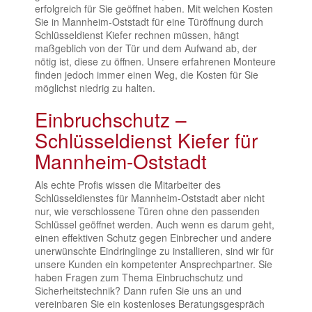
erfolgreich für Sie geöffnet haben. Mit welchen Kosten
Sie in Mannheim-Oststadt für eine Türöffnung durch
Schlüsseldienst Kiefer rechnen müssen, hängt
maßgeblich von der Tür und dem Aufwand ab, der
nötig ist, diese zu öffnen. Unsere erfahrenen Monteure
finden jedoch immer einen Weg, die Kosten für Sie
möglichst niedrig zu halten.
Einbruchschutz –
Schlüsseldienst Kiefer für
Mannheim-Oststadt
Als echte Profis wissen die Mitarbeiter des
Schlüsseldienstes für Mannheim-Oststadt aber nicht
nur, wie verschlossene Türen ohne den passenden
Schlüssel geöffnet werden. Auch wenn es darum geht,
einen effektiven Schutz gegen Einbrecher und andere
unerwünschte Eindringlinge zu installieren, sind wir für
unsere Kunden ein kompetenter Ansprechpartner. Sie
haben Fragen zum Thema Einbruchschutz und
Sicherheitstechnik? Dann rufen Sie uns an und
vereinbaren Sie ein kostenloses Beratungsgespräch