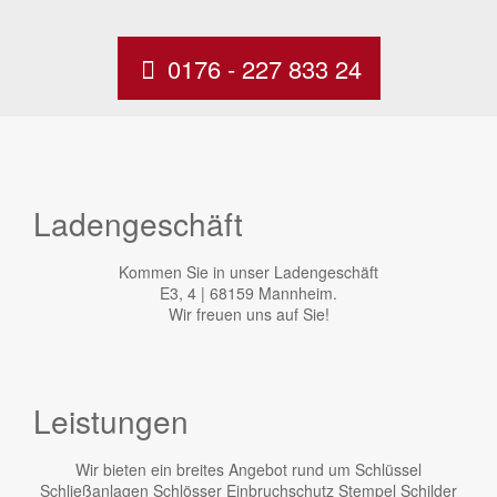
0176 - 227 833 24
Ladengeschäft
Kommen Sie in unser Ladengeschäft
E3, 4 | 68159 Mannheim.
Wir freuen uns auf Sie!
Leistungen
Wir bieten ein breites Angebot rund um Schlüssel
Schließanlagen Schlösser Einbruchschutz Stempel Schilder