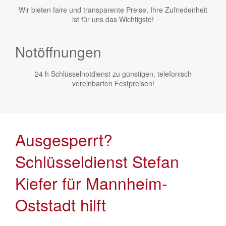
Wir bieten faire und transparente Preise. Ihre Zufriedenheit
ist für uns das Wichtigste!
Notöffnungen
24 h Schlüsselnotdienst zu günstigen, telefonisch
vereinbarten Festpreisen!
Ausgesperrt?
Schlüsseldienst Stefan
Kiefer für Mannheim-
Oststadt hilft