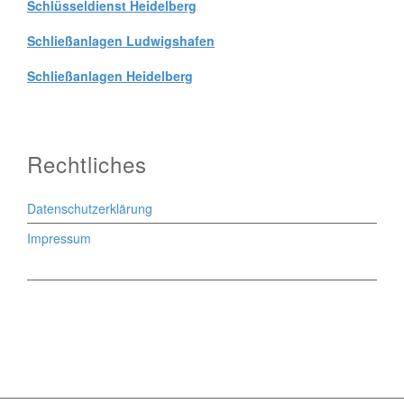
Schlüsseldienst Heidelberg
Schließanlagen Ludwigshafen
Schließanlagen Heidelberg
Rechtliches
Datenschutzerklärung
Impressum