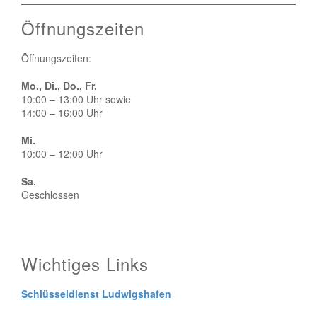
Öffnungszeiten
Öffnungszeiten:
Mo., Di., Do., Fr.
10:00 – 13:00 Uhr sowie
14:00 – 16:00 Uhr
Mi.
10:00 – 12:00 Uhr
Sa.
Geschlossen
Wichtiges Links
Schlüsseldienst Ludwigshafen