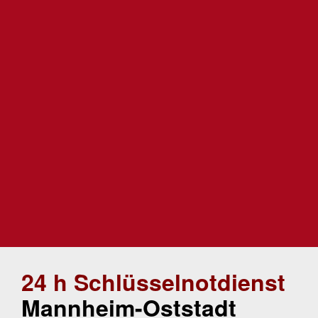
24 h Schlüsselnotdienst
Mannheim-Oststadt