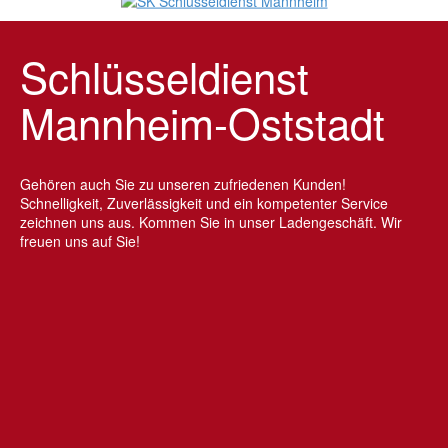
Schlüsseldienst
Mannheim-Oststadt
Gehören auch Sie zu unseren zufriedenen Kunden!
Schnelligkeit, Zuverlässigkeit und ein kompetenter Service
zeichnen uns aus. Kommen Sie in unser Ladengeschäft. Wir
freuen uns auf Sie!