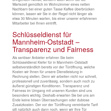
Wartezeit gemütlich im Wohnzimmer eines netten
Nachbarn bei einer guten Tasse Kaffee überbrücken
können, lassen wir Sie in der Regel nicht länger als
etwa 30 Minuten warten, bis einer unserer erfahrenen
Mitarbeiter bei Ihnen eintrifft.
Schlüsseldienst für
Mannheim-Oststadt –
Transparenz und Fairness
Als seriöser Anbieter erfahren Sie beim
Schlüsseldienst Kiefer für in Mannheim-Oststadt
selbstverständlich bereits vor der Türöffnung, welche
Kosten wir Ihnen für unsere Dienstleistung in
Rechnung stellen. Denn wir arbeiten nicht nur schnell,
professionell und zuverlässig, sondern auch noch zu
äußerst günstigen Konditionen. Transparenz und
Fairness im Umgang mit unseren Kunden sind uns
besonders wichtig. Deshalb erwarten Sie bei uns am
Ende keine bösen Überraschungen oder dubiose
Zusatzkosten. Der vor der Türöffnung vereinbarte Tarif
gilt natürlich auch dann noch, wenn wir Ihre Tür