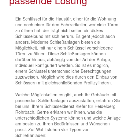
Ein Schlüssel für die Haustür, einer für die Wohnung
und noch einer für den Fahrradkeller, wer viele Türen
zu öffnen hat, der trägt nicht selten ein dickes
Schlüsselbund mit sich herum. Es geht jedoch auch
anders. Moderne Schließanlagen bieten die
Möglichkeit, mit nur einem Schlüssel verschiedene
Türen zu öffnen. Diese Schließanlagen können
darüber hinaus, abhängig von der Art der Anlage,
individuell konfiguriert werden. So ist es möglich,
einem Schlüssel unterschiedliche Berechtigungen
zuzuweisen. Möglich wird dies durch den Einbau von
Schlössern mit gleichschließenden Profilzylindern.
Welche Möglichkeiten es gibt, auch Ihr Gebäude mit
passenden Schließanlagen auszustatten, erfahren Sie
bei uns, Ihrem Schlüsseldienst Kiefer für Heidelberg-
Rohrbach. Gerne erklären wir Ihnen, was die
unterschiedlichen Systeme können und welche Anlage
am besten zu Ihren Bedürfnissen und Wünschen
passt. Zur Wahl stehen vier Typen von
Schließanlagen: