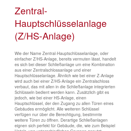
Zentral-
Hauptschlüsselanlage
(Z/HS-Anlage)
Wie der Name Zentral-Hauptschlüsselanlage, oder
einfacher Z/HS-Anlage, bereits vermuten lässt, handelt
es sich bei dieser Schließanlage um eine Kombination
aus einer Zentralschlossanlage und einer
Hauptschlüsselanlage. Ähnlich wie bei einer Z-Anlage
wird auch bei einer Z/HS-Anlage ein Zentralschloss
verbaut, das mit allen in die Schließanlage integrierten
Schlüsseln bedient werden kann. Zusätzlich gibt es
jedoch, wie bei einer HS-Anlage, einen
Hauptschlüssel, der den Zugang zu allen Türen eines
Gebäudes ermöglicht. Alle weiteren Schlüssel
verfügen nur über die Berechtigung, bestimmte
weitere Türen zu öffnen. Derartige Schließanlagen
eignen sich perfekt für Gebäude, die, wie zum Beispiel
Hotels, von unterschiedlichen Gruppen genutzt