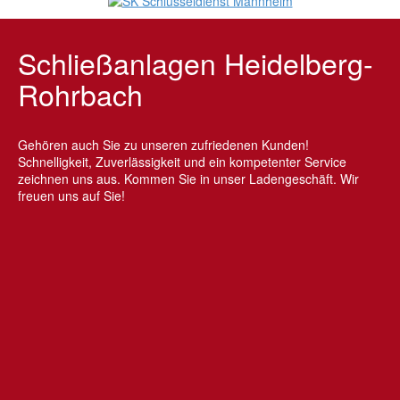
Schließanlagen Heidelberg-
Rohrbach
Gehören auch Sie zu unseren zufriedenen Kunden!
Schnelligkeit, Zuverlässigkeit und ein kompetenter Service
zeichnen uns aus. Kommen Sie in unser Ladengeschäft. Wir
freuen uns auf Sie!