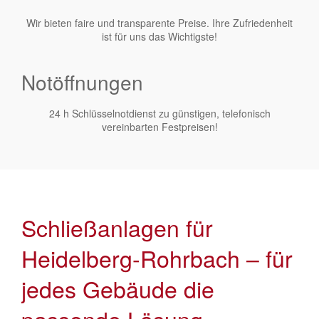
Wir bieten faire und transparente Preise. Ihre Zufriedenheit
ist für uns das Wichtigste!
Notöffnungen
24 h Schlüsselnotdienst zu günstigen, telefonisch
vereinbarten Festpreisen!
Schließanlagen für
Heidelberg-Rohrbach – für
jedes Gebäude die
passende Lösung