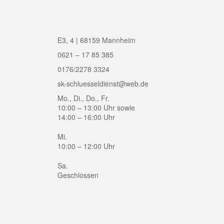
E3, 4 | 68159 Mannheim
0621 – 17 85 385
0176/2278 3324
sk-schluesseldienst@web.de
Mo., Di., Do., Fr.
10:00 – 13:00 Uhr sowie
14:00 – 16:00 Uhr
Mi.
10:00 – 12:00 Uhr
Sa.
Geschlossen