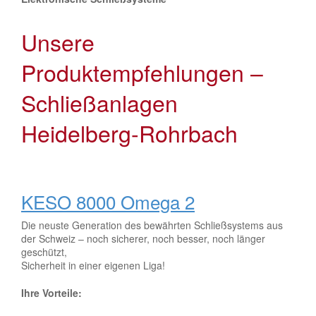
Unsere
Produktempfehlungen –
Schließanlagen
Heidelberg-Rohrbach
KESO 8000 Omega 2
Die neuste Generation des bewährten Schließsystems aus
der Schweiz – noch sicherer, noch besser, noch länger
geschützt,
Sicherheit in einer eigenen Liga!
Ihre Vorteile: