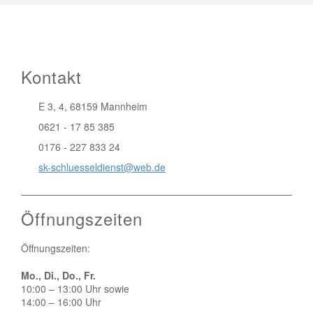
Kontakt
E 3, 4, 68159 Mannheim
0621 - 17 85 385
0176 - 227 833 24
sk-schluesseldienst@web.de
Öffnungszeiten
Öffnungszeiten:
Mo., Di., Do., Fr.
10:00 – 13:00 Uhr sowie
14:00 – 16:00 Uhr