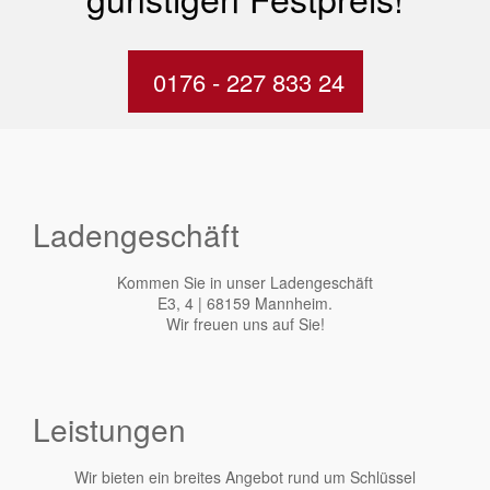
0176 - 227 833 24
Ladengeschäft
Kommen Sie in unser Ladengeschäft
E3, 4 | 68159 Mannheim.
Wir freuen uns auf Sie!
Leistungen
Wir bieten ein breites Angebot rund um Schlüssel