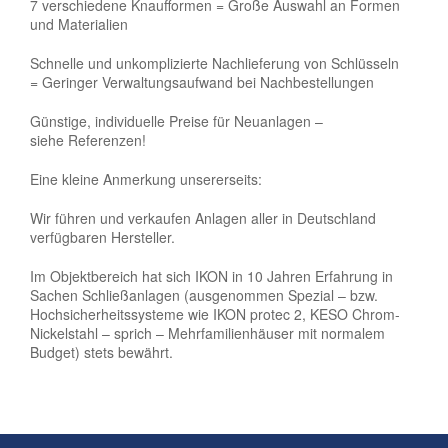
7 verschiedene Knaufformen = Große Auswahl an Formen
und Materialien
Schnelle und unkomplizierte Nachlieferung von Schlüsseln
= Geringer Verwaltungsaufwand bei Nachbestellungen
Günstige, individuelle Preise für Neuanlagen –
siehe Referenzen!
Eine kleine Anmerkung unsererseits:
Wir führen und verkaufen Anlagen aller in Deutschland
verfügbaren Hersteller.
Im Objektbereich hat sich IKON in 10 Jahren Erfahrung in
Sachen Schließanlagen (ausgenommen Spezial – bzw.
Hochsicherheitssysteme wie IKON protec 2, KESO Chrom-
Nickelstahl – sprich – Mehrfamilienhäuser mit normalem
Budget) stets bewährt.