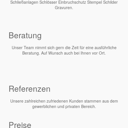
Schließanlagen Schlösser Einbruchschutz Stempel Schilder
Gravuren.
Beratung
Unser Team nimmt sich gern die Zeit für eine ausführliche
Beratung. Auf Wunsch auch bei Ihnen vor Ort.
Referenzen
Unsere zahlreichen zufriedenen Kunden stammen aus dem
gewerblichen und privaten Bereich.
Preise