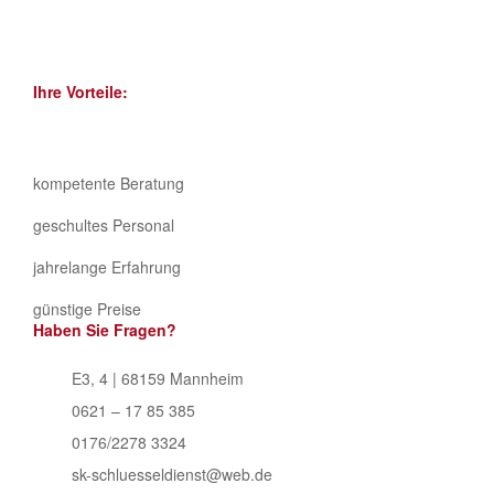
Ihre Vorteile:
kompetente Beratung
geschultes Personal
jahrelange Erfahrung
günstige Preise
Haben Sie Fragen?
E3, 4 | 68159 Mannheim
0621 – 17 85 385
0176/2278 3324
sk-schluesseldienst@web.de