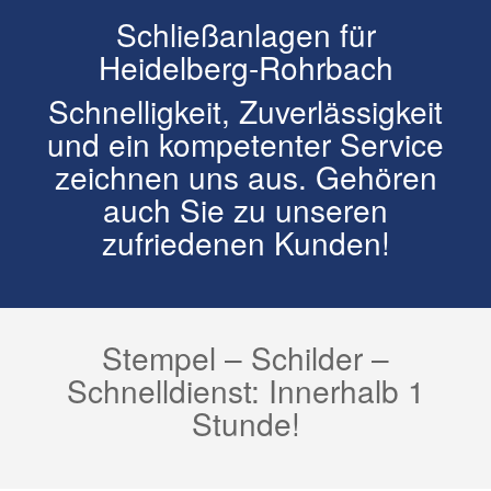
Schließanlagen für
Heidelberg-Rohrbach
Schnelligkeit, Zuverlässigkeit
und ein kompetenter Service
zeichnen uns aus. Gehören
auch Sie zu unseren
zufriedenen Kunden!
Stempel – Schilder –
Schnelldienst: Innerhalb 1
Stunde!