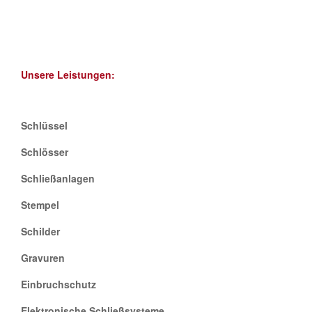
Unsere Leistungen:
Schlüssel
Schlösser
Schließanlagen
Stempel
Schilder
Gravuren
Einbruchschutz
Elektronische Schließsysteme