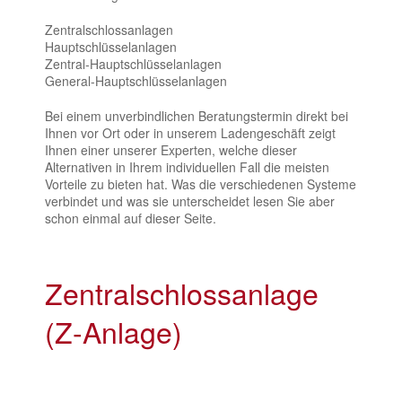
Zentralschlossanlagen
Hauptschlüsselanlagen
Zentral-Hauptschlüsselanlagen
General-Hauptschlüsselanlagen
Bei einem unverbindlichen Beratungstermin direkt bei
Ihnen vor Ort oder in unserem Ladengeschäft zeigt
Ihnen einer unserer Experten, welche dieser
Alternativen in Ihrem individuellen Fall die meisten
Vorteile zu bieten hat. Was die verschiedenen Systeme
verbindet und was sie unterscheidet lesen Sie aber
schon einmal auf dieser Seite.
Zentralschlossanlage
(Z-Anlage)