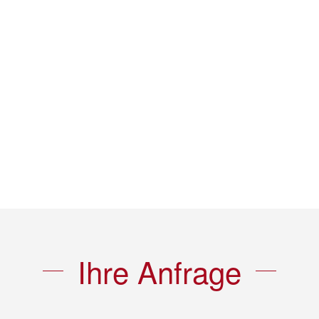
Ihre Anfrage