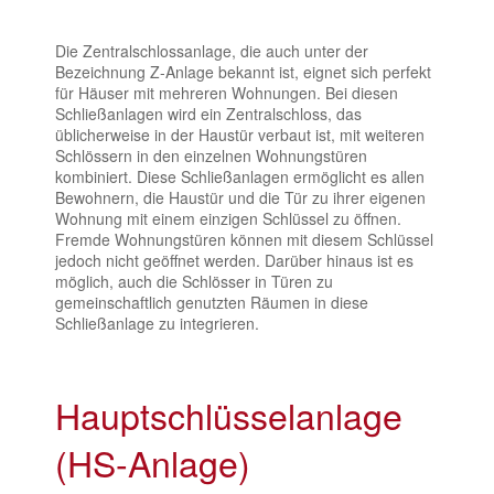
Die Zentralschlossanlage, die auch unter der
Bezeichnung Z-Anlage bekannt ist, eignet sich perfekt
für Häuser mit mehreren Wohnungen. Bei diesen
Schließanlagen wird ein Zentralschloss, das
üblicherweise in der Haustür verbaut ist, mit weiteren
Schlössern in den einzelnen Wohnungstüren
kombiniert. Diese Schließanlagen ermöglicht es allen
Bewohnern, die Haustür und die Tür zu ihrer eigenen
Wohnung mit einem einzigen Schlüssel zu öffnen.
Fremde Wohnungstüren können mit diesem Schlüssel
jedoch nicht geöffnet werden. Darüber hinaus ist es
möglich, auch die Schlösser in Türen zu
gemeinschaftlich genutzten Räumen in diese
Schließanlage zu integrieren.
Hauptschlüsselanlage
(HS-Anlage)