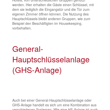
werden. Hier erhalten die Gäste einen Schlüssel, mit
dem sie lediglich die Eingangstür und die Tür zum
eigenen Zimmer öffnen können. Die Nutzung des
Hauptschlüssels bleibt anderen Gruppen, wie zum
Beispiel den Beschäftigten im Housekeeping,
vorbehalten.
General-
Hauptschlüsselanlage
(GHS-Anlage)
Auch bei einer General-Hauptschlüsselanlage oder
GHS-Anlage handelt es sich um eine Kombination aus
verschiedenen Systemen. Wie eine HS-Anlage ist auch