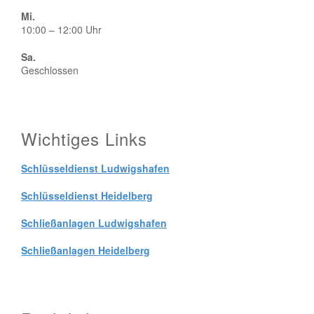
Mi.
10:00 – 12:00 Uhr
Sa.
Geschlossen
Wichtiges Links
Schlüsseldienst Ludwigshafen
Schlüsseldienst Heidelberg
Schließanlagen Ludwigshafen
Schließanlagen Heidelberg