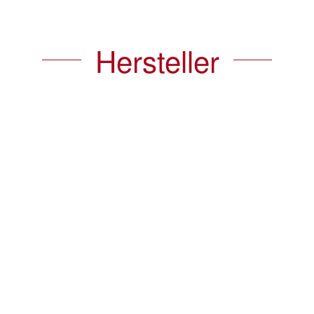
Hersteller