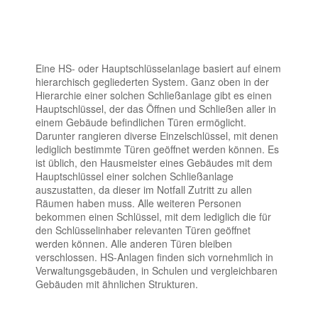
Eine HS- oder Hauptschlüsselanlage basiert auf einem
hierarchisch gegliederten System. Ganz oben in der
Hierarchie einer solchen Schließanlage gibt es einen
Hauptschlüssel, der das Öffnen und Schließen aller in
einem Gebäude befindlichen Türen ermöglicht.
Darunter rangieren diverse Einzelschlüssel, mit denen
lediglich bestimmte Türen geöffnet werden können. Es
ist üblich, den Hausmeister eines Gebäudes mit dem
Hauptschlüssel einer solchen Schließanlage
auszustatten, da dieser im Notfall Zutritt zu allen
Räumen haben muss. Alle weiteren Personen
bekommen einen Schlüssel, mit dem lediglich die für
den Schlüsselinhaber relevanten Türen geöffnet
werden können. Alle anderen Türen bleiben
verschlossen. HS-Anlagen finden sich vornehmlich in
Verwaltungsgebäuden, in Schulen und vergleichbaren
Gebäuden mit ähnlichen Strukturen.