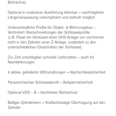
Bohrschutz
Optional in modularer Ausführung lieferbar = nachträgliche
Längenanpassung unkompliziert und zeitnah möglich
Unterschiedliche Profile für Objekt- & Wohnungsbau –
Verhindert Überschneidungen der Schlüsselprofile
(z.B. Passt ein Schlüssel einer GHS Anlage von vornherein
nicht in den Zylinder einer Z-Anlage, zusätzlich zu den
unterschiedlichen Einschnitten der Schlüssel)
Zur Zeit unschlagbar schnelle Lieferzeiten – auch für
Nachlieferungen
6 aktive, gefederte Stiftzuhaltungen = Nachschliessicherheit
Parazentrisches Schlüsselprofil = Aufsperrsicherheit
Optional VDS – B = Hochfester Bohrschutz
Balliger Zylinderkern = Kraftschlüssige Übertragung auf den
Zylinder