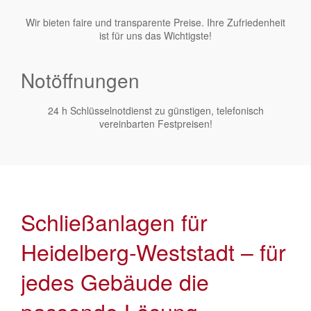
Wir bieten faire und transparente Preise. Ihre Zufriedenheit
ist für uns das Wichtigste!
Notöffnungen
24 h Schlüsselnotdienst zu günstigen, telefonisch
vereinbarten Festpreisen!
Schließanlagen für
Heidelberg-Weststadt – für
jedes Gebäude die
passende Lösung