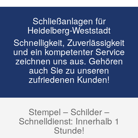
Schließanlagen für
Heidelberg-Weststadt
Schnelligkeit, Zuverlässigkeit
und ein kompetenter Service
zeichnen uns aus. Gehören
auch Sie zu unseren
zufriedenen Kunden!
Stempel – Schilder –
Schnelldienst: Innerhalb 1
Stunde!