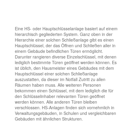
Eine HS- oder Hauptschlüsselanlage basiert auf einem
hierarchisch gegliederten System. Ganz oben in der
Hierarchie einer solchen Schließanlage gibt es einen
Hauptschlüssel, der das Öffnen und Schließen aller in
einem Gebäude befindlichen Türen ermöglicht.
Darunter rangieren diverse Einzelschlüssel, mit denen
lediglich bestimmte Türen geöffnet werden können. Es
ist üblich, den Hausmeister eines Gebäudes mit dem
Hauptschlüssel einer solchen Schließanlage
auszustatten, da dieser im Notfall Zutritt zu allen
Räumen haben muss. Alle weiteren Personen
bekommen einen Schlüssel, mit dem lediglich die für
den Schlüsselinhaber relevanten Türen geöffnet
werden können. Alle anderen Türen bleiben
verschlossen. HS-Anlagen finden sich vornehmlich in
Verwaltungsgebäuden, in Schulen und vergleichbaren
Gebäuden mit ähnlichen Strukturen.