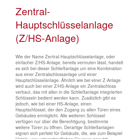
Zentral-
Hauptschlüsselanlage
(Z/HS-Anlage)
Wie der Name Zentral-Hauptschlüsselanlage, oder
einfacher Z/HS-Anlage, bereits vermuten lässt, handelt
es sich bei dieser Schließanlage um eine Kombination
aus einer Zentralschlossanlage und einer
Hauptschlüsselanlage. Ähnlich wie bei einer Z-Anlage
wird auch bei einer Z/HS-Anlage ein Zentralschloss
verbaut, das mit allen in die Schließanlage integrierten
Schlüsseln bedient werden kann. Zusätzlich gibt es
jedoch, wie bei einer HS-Anlage, einen
Hauptschlüssel, der den Zugang zu allen Türen eines
Gebäudes ermöglicht. Alle weiteren Schlüssel
verfügen nur über die Berechtigung, bestimmte
weitere Türen zu öffnen. Derartige Schließanlagen
eignen sich perfekt für Gebäude, die, wie zum Beispiel
Hotels, von unterschiedlichen Gruppen genutzt