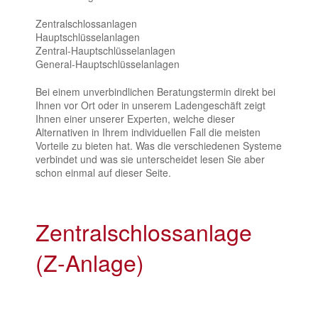
Zentralschlossanlagen
Hauptschlüsselanlagen
Zentral-Hauptschlüsselanlagen
General-Hauptschlüsselanlagen
Bei einem unverbindlichen Beratungstermin direkt bei
Ihnen vor Ort oder in unserem Ladengeschäft zeigt
Ihnen einer unserer Experten, welche dieser
Alternativen in Ihrem individuellen Fall die meisten
Vorteile zu bieten hat. Was die verschiedenen Systeme
verbindet und was sie unterscheidet lesen Sie aber
schon einmal auf dieser Seite.
Zentralschlossanlage
(Z-Anlage)