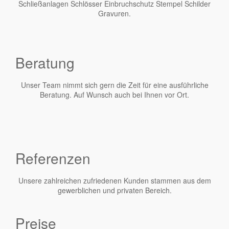
Schließanlagen Schlösser Einbruchschutz Stempel Schilder
Gravuren.
Beratung
Unser Team nimmt sich gern die Zeit für eine ausführliche
Beratung. Auf Wunsch auch bei Ihnen vor Ort.
Referenzen
Unsere zahlreichen zufriedenen Kunden stammen aus dem
gewerblichen und privaten Bereich.
Preise