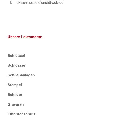
sk-schluesseldienst@web.de
Unsere Leistungen:
Schlüssel
Schlösser
Schließanlagen
Stempel
Schilder
Gravuren
Einbruchschutz