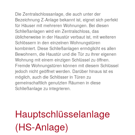
Die Zentralschlossanlage, die auch unter der
Bezeichnung Z-Anlage bekannt ist, eignet sich perfekt
für Häuser mit mehreren Wohnungen. Bei diesen
Schließanlagen wird ein Zentralschloss, das
üblicherweise in der Haustür verbaut ist, mit weiteren
Schlössern in den einzelnen Wohnungstüren
kombiniert. Diese Schließanlagen ermöglicht es allen
Bewohnern, die Haustür und die Tür zu ihrer eigenen
Wohnung mit einem einzigen Schlüssel zu öffnen.
Fremde Wohnungstüren können mit diesem Schlüssel
jedoch nicht geöffnet werden. Darüber hinaus ist es
möglich, auch die Schlösser in Türen zu
gemeinschaftlich genutzten Räumen in diese
Schließanlage zu integrieren.
Hauptschlüsselanlage
(HS-Anlage)