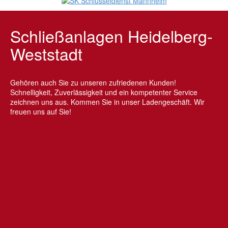
Schließanlagen Heidelberg-
Weststadt
Gehören auch Sie zu unseren zufriedenen Kunden!
Schnelligkeit, Zuverlässigkeit und ein kompetenter Service
zeichnen uns aus. Kommen Sie in unser Ladengeschäft. Wir
freuen uns auf Sie!