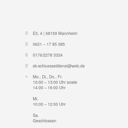
E3, 4 | 68159 Mannheim
0621 – 17 85 385
0176/2278 3324
sk-schluesseldienst@web.de
Mo., Di., Do., Fr.
10:00 – 13:00 Uhr sowie
14:00 – 16:00 Uhr
Mi.
10:00 – 12:00 Uhr
Sa.
Geschlossen