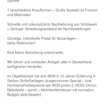
Zylinder
7 verschiedene Knaufformen = Große Auswahl an Formen
und Materialien
Schnelle und unkomplizierte Nachlieferung von Schlüsseln
= Geringer Verwaltungsaufwand bei Nachbestellungen
Günstige, individuelle Preise für Neuanlagen –
siehe Referenzen!
Eine kleine Anmerkung unsererseits:
Wir führen und verkaufen Anlagen aller in Deutschland
verfügbaren Hersteller.
Im Objektbereich hat sich IKON in 10 Jahren Erfahrung in
Sachen Schließanlagen (ausgenommen Spezial – bzw.
Hochsicherheitssysteme wie IKON protec 2, KESO Chrom-
Nickelstahl – sprich – Mehrfamilienhäuser mit normalem
Budget) stets bewährt.