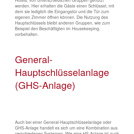
werden. Hier erhalten die Gäste einen Schlüssel, mit
dem sie lediglich die Eingangstür und die Tür zum
eigenen Zimmer öffnen können. Die Nutzung des
Hauptschlüssels bleibt anderen Gruppen, wie zum
Beispiel den Beschäftigten im Housekeeping,
vorbehalten.
General-
Hauptschlüsselanlage
(GHS-Anlage)
Auch bei einer General-Hauptschlüsselanlage oder
GHS-Anlage handelt es sich um eine Kombination aus
verschiedenen Systemen. Wie eine HS-Anlage ist auch