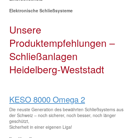
Elektronische Schließsysteme
Unsere
Produktempfehlungen –
Schließanlagen
Heidelberg-Weststadt
KESO 8000 Omega 2
Die neuste Generation des bewährten Schließsystems aus
der Schweiz – noch sicherer, noch besser, noch länger
geschützt,
Sicherheit in einer eigenen Liga!