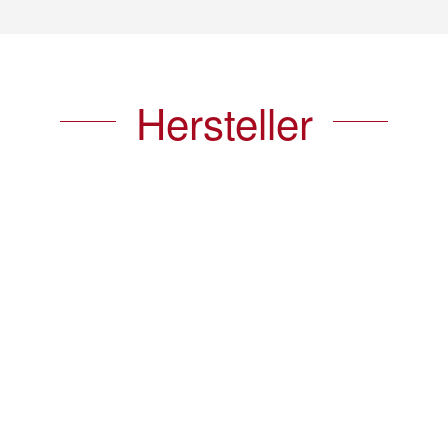
Hersteller