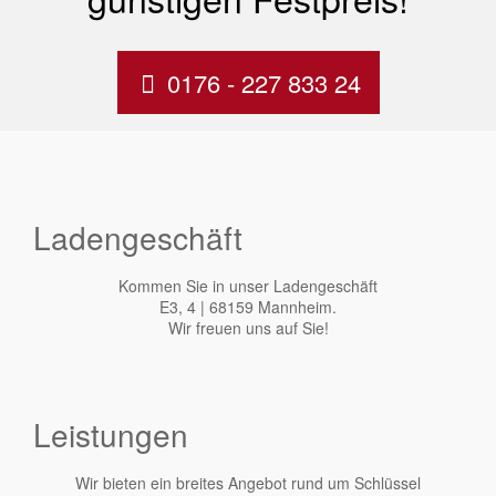
0176 - 227 833 24
Ladengeschäft
Kommen Sie in unser Ladengeschäft
E3, 4 | 68159 Mannheim.
Wir freuen uns auf Sie!
Leistungen
Wir bieten ein breites Angebot rund um Schlüssel