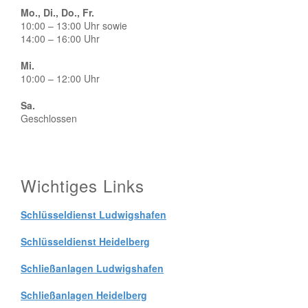
Mo., Di., Do., Fr.
10:00 – 13:00 Uhr sowie
14:00 – 16:00 Uhr
Mi.
10:00 – 12:00 Uhr
Sa.
Geschlossen
Wichtiges Links
Schlüsseldienst Ludwigshafen
Schlüsseldienst Heidelberg
Schließanlagen Ludwigshafen
Schließanlagen Heidelberg