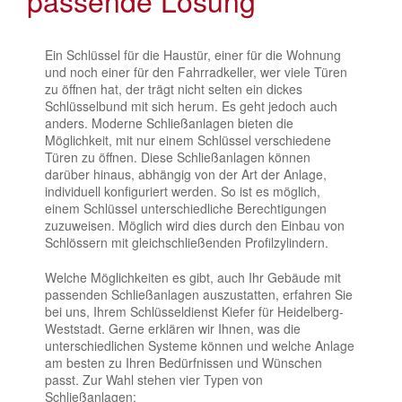
Ein Schlüssel für die Haustür, einer für die Wohnung
und noch einer für den Fahrradkeller, wer viele Türen
zu öffnen hat, der trägt nicht selten ein dickes
Schlüsselbund mit sich herum. Es geht jedoch auch
anders. Moderne Schließanlagen bieten die
Möglichkeit, mit nur einem Schlüssel verschiedene
Türen zu öffnen. Diese Schließanlagen können
darüber hinaus, abhängig von der Art der Anlage,
individuell konfiguriert werden. So ist es möglich,
einem Schlüssel unterschiedliche Berechtigungen
zuzuweisen. Möglich wird dies durch den Einbau von
Schlössern mit gleichschließenden Profilzylindern.
Welche Möglichkeiten es gibt, auch Ihr Gebäude mit
passenden Schließanlagen auszustatten, erfahren Sie
bei uns, Ihrem Schlüsseldienst Kiefer für Heidelberg-
Weststadt. Gerne erklären wir Ihnen, was die
unterschiedlichen Systeme können und welche Anlage
am besten zu Ihren Bedürfnissen und Wünschen
passt. Zur Wahl stehen vier Typen von
Schließanlagen: