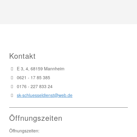
Kontakt
E 3, 4, 68159 Mannheim
0621 - 17 85 385
0176 - 227 833 24
sk-schluesseldienst@web.de
Öffnungszeiten
Öffnungszeiten: