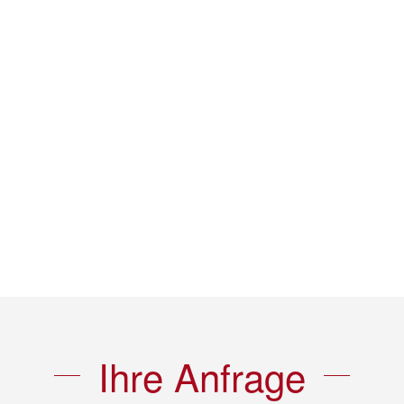
Ihre Anfrage