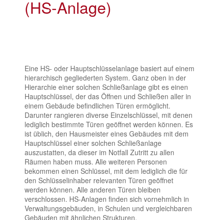
(HS-Anlage)
Eine HS- oder Hauptschlüsselanlage basiert auf einem
hierarchisch gegliederten System. Ganz oben in der
Hierarchie einer solchen Schließanlage gibt es einen
Hauptschlüssel, der das Öffnen und Schließen aller in
einem Gebäude befindlichen Türen ermöglicht.
Darunter rangieren diverse Einzelschlüssel, mit denen
lediglich bestimmte Türen geöffnet werden können. Es
ist üblich, den Hausmeister eines Gebäudes mit dem
Hauptschlüssel einer solchen Schließanlage
auszustatten, da dieser im Notfall Zutritt zu allen
Räumen haben muss. Alle weiteren Personen
bekommen einen Schlüssel, mit dem lediglich die für
den Schlüsselinhaber relevanten Türen geöffnet
werden können. Alle anderen Türen bleiben
verschlossen. HS-Anlagen finden sich vornehmlich in
Verwaltungsgebäuden, in Schulen und vergleichbaren
Gebäuden mit ähnlichen Strukturen.