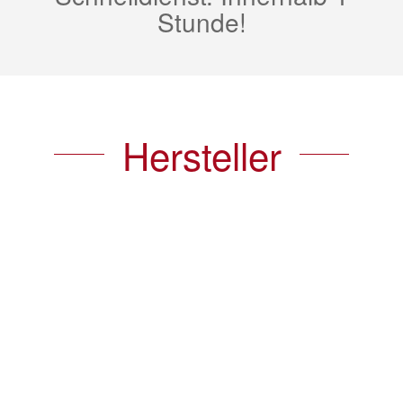
Stunde!
Hersteller