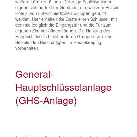
weitere Türen zu öffnen. Derartige Schließanlagen
eignen sich perfekt für Gebäude, die, wie zum Beispiel
Hotels, von unterschiedlichen Gruppen genutzt
werden. Hier erhalten die Gäste einen Schlüssel, mit
dem sie lediglich die Eingangstür und die Tür zum
eigenen Zimmer öffnen können. Die Nutzung des
Hauptschlüssels bleibt anderen Gruppen, wie zum
Beispiel den Beschäftigten im Housekeeping,
vorbehalten.
General-
Hauptschlüsselanlage
(GHS-Anlage)