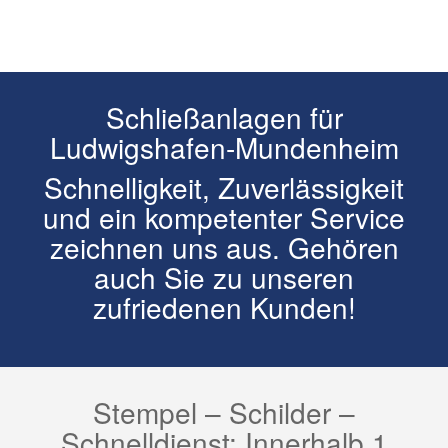
Schließanlagen für
Ludwigshafen-Mundenheim
Schnelligkeit, Zuverlässigkeit
und ein kompetenter Service
zeichnen uns aus. Gehören
auch Sie zu unseren
zufriedenen Kunden!
Stempel – Schilder –
Schnelldienst: Innerhalb 1