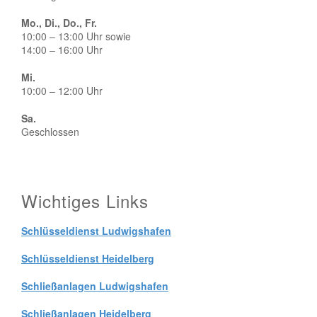
Mo., Di., Do., Fr.
10:00 – 13:00 Uhr sowie
14:00 – 16:00 Uhr
Mi.
10:00 – 12:00 Uhr
Sa.
Geschlossen
Wichtiges Links
Schlüsseldienst Ludwigshafen
Schlüsseldienst Heidelberg
Schließanlagen Ludwigshafen
Schließanlagen Heidelberg