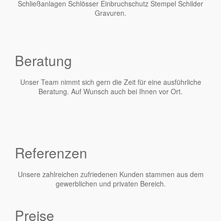
Schließanlagen Schlösser Einbruchschutz Stempel Schilder
Gravuren.
Beratung
Unser Team nimmt sich gern die Zeit für eine ausführliche
Beratung. Auf Wunsch auch bei Ihnen vor Ort.
Referenzen
Unsere zahlreichen zufriedenen Kunden stammen aus dem
gewerblichen und privaten Bereich.
Preise