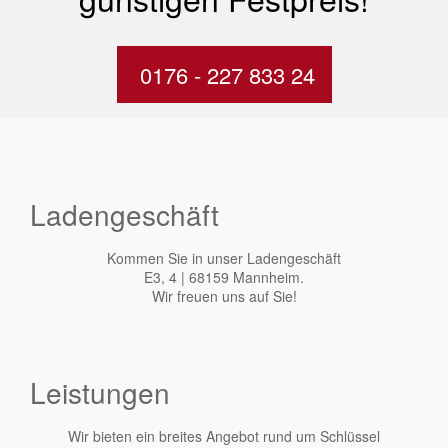
0176 - 227 833 24
Ladengeschäft
Kommen Sie in unser Ladengeschäft
E3, 4 | 68159 Mannheim.
Wir freuen uns auf Sie!
Leistungen
Wir bieten ein breites Angebot rund um Schlüssel