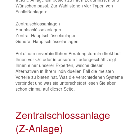
Wünschen passt. Zur Wahl stehen vier Typen von
Schließanlagen:
Zentralschlossanlagen
Hauptschlüsselanlagen
Zentral-Hauptschlüsselanlagen
General-Hauptschlüsselanlagen
Bei einem unverbindlichen Beratungstermin direkt bei
Ihnen vor Ort oder in unserem Ladengeschäft zeigt
Ihnen einer unserer Experten, welche dieser
Alternativen in Ihrem individuellen Fall die meisten
Vorteile zu bieten hat. Was die verschiedenen Systeme
verbindet und was sie unterscheidet lesen Sie aber
schon einmal auf dieser Seite.
Zentralschlossanlage
(Z-Anlage)