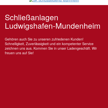
Schließanlagen
Ludwigshafen-Mundenheim
Gehören auch Sie zu unseren zufriedenen Kunden!
Schnelligkeit, Zuverlässigkeit und ein kompetenter Service
zeichnen uns aus. Kommen Sie in unser Ladengeschäft. Wir
freuen uns auf Sie!