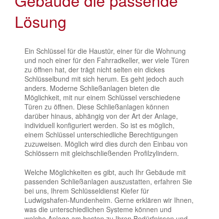
Lösung
Ein Schlüssel für die Haustür, einer für die Wohnung
und noch einer für den Fahrradkeller, wer viele Türen
zu öffnen hat, der trägt nicht selten ein dickes
Schlüsselbund mit sich herum. Es geht jedoch auch
anders. Moderne Schließanlagen bieten die
Möglichkeit, mit nur einem Schlüssel verschiedene
Türen zu öffnen. Diese Schließanlagen können
darüber hinaus, abhängig von der Art der Anlage,
individuell konfiguriert werden. So ist es möglich,
einem Schlüssel unterschiedliche Berechtigungen
zuzuweisen. Möglich wird dies durch den Einbau von
Schlössern mit gleichschließenden Profilzylindern.
Welche Möglichkeiten es gibt, auch Ihr Gebäude mit
passenden Schließanlagen auszustatten, erfahren Sie
bei uns, Ihrem Schlüsseldienst Kiefer für
Ludwigshafen-Mundenheim. Gerne erklären wir Ihnen,
was die unterschiedlichen Systeme können und
welche Anlage am besten zu Ihren Bedürfnissen und