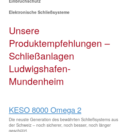
Einbruchschutz
Elektronische Schließsysteme
Unsere
Produktempfehlungen –
Schließanlagen
Ludwigshafen-
Mundenheim
KESO 8000 Omega 2
Die neuste Generation des bewährten Schließsystems aus
der Schweiz – noch sicherer, noch besser, noch länger
geschützt,