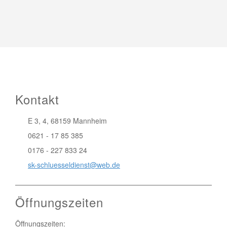
Kontakt
E 3, 4, 68159 Mannheim
0621 - 17 85 385
0176 - 227 833 24
sk-schluesseldienst@web.de
Öffnungszeiten
Öffnungszeiten: