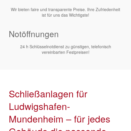
Wir bieten faire und transparente Preise. Ihre Zufriedenheit
ist für uns das Wichtigste!
Notöffnungen
24 h Schlüsselnotdienst zu günstigen, telefonisch
vereinbarten Festpreisen!
Schließanlagen für
Ludwigshafen-
Mundenheim – für jedes
Gebäude die passende