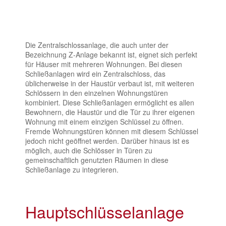
Die Zentralschlossanlage, die auch unter der
Bezeichnung Z-Anlage bekannt ist, eignet sich perfekt
für Häuser mit mehreren Wohnungen. Bei diesen
Schließanlagen wird ein Zentralschloss, das
üblicherweise in der Haustür verbaut ist, mit weiteren
Schlössern in den einzelnen Wohnungstüren
kombiniert. Diese Schließanlagen ermöglicht es allen
Bewohnern, die Haustür und die Tür zu ihrer eigenen
Wohnung mit einem einzigen Schlüssel zu öffnen.
Fremde Wohnungstüren können mit diesem Schlüssel
jedoch nicht geöffnet werden. Darüber hinaus ist es
möglich, auch die Schlösser in Türen zu
gemeinschaftlich genutzten Räumen in diese
Schließanlage zu integrieren.
Hauptschlüsselanlage