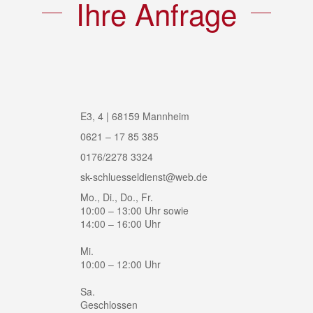
Ihre Anfrage
E3, 4 | 68159 Mannheim
0621 – 17 85 385
0176/2278 3324
sk-schluesseldienst@web.de
Mo., Di., Do., Fr.
10:00 – 13:00 Uhr sowie
14:00 – 16:00 Uhr
Mi.
10:00 – 12:00 Uhr
Sa.
Geschlossen