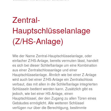
Zentral-
Hauptschlüsselanlage
(Z/HS-Anlage)
Wie der Name Zentral-Hauptschlüsselanlage, oder
einfacher Z/HS-Anlage, bereits vermuten lässt, handelt
es sich bei dieser Schließanlage um eine Kombination
aus einer Zentralschlossanlage und einer
Hauptschlüsselanlage. Ähnlich wie bei einer Z-Anlage
wird auch bei einer Z/HS-Anlage ein Zentralschloss
verbaut, das mit allen in die Schließanlage integrierten
Schlüsseln bedient werden kann. Zusätzlich gibt es
jedoch, wie bei einer HS-Anlage, einen
Hauptschlüssel, der den Zugang zu allen Türen eines
Gebäudes ermöglicht. Alle weiteren Schlüssel
verfügen nur über die Berechtigung, bestimmte