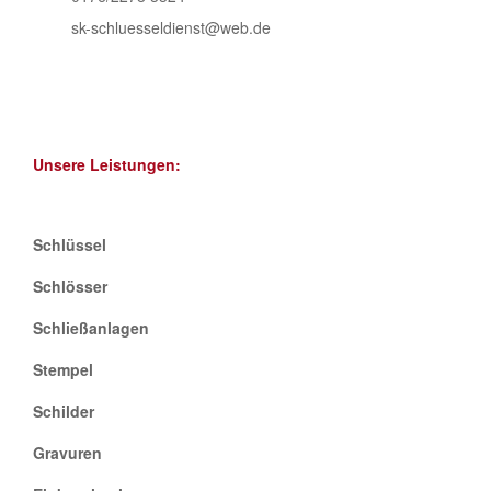
sk-schluesseldienst@web.de
Unsere Leistungen:
Schlüssel
Schlösser
Schließanlagen
Stempel
Schilder
Gravuren