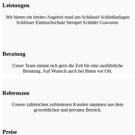
Leistungen
Wir bieten ein breites Angebot rund um Schlüssel Schließanlagen
Schlösser Einbruchschutz Stempel Schilder Gravuren.
Beratung
Unser Team nimmt sich gern die Zeit für eine ausführliche
Beratung. Auf Wunsch auch bei Ihnen vor Ort.
Referenzen
Unsere zahlreichen zufriedenen Kunden stammen aus dem
gewerblichen und privaten Bereich.
Preise