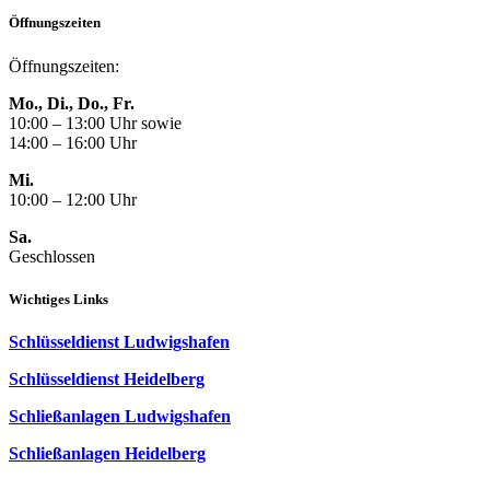
Öffnungszeiten
Öffnungszeiten:
Mo., Di., Do., Fr.
10:00 – 13:00 Uhr sowie
14:00 – 16:00 Uhr
Mi.
10:00 – 12:00 Uhr
Sa.
Geschlossen
Wichtiges Links
Schlüsseldienst Ludwigshafen
Schlüsseldienst Heidelberg
Schließanlagen Ludwigshafen
Schließanlagen Heidelberg