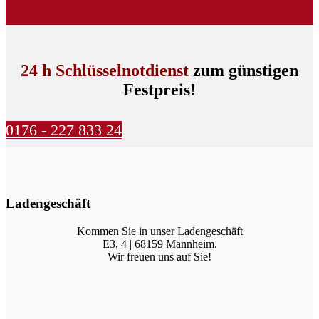
24 h Schlüsselnotdienst
zum günstigen
Festpreis!
0176 - 227 833 24
Ladengeschäft
Kommen Sie in unser Ladengeschäft
E3, 4 | 68159 Mannheim.
Wir freuen uns auf Sie!