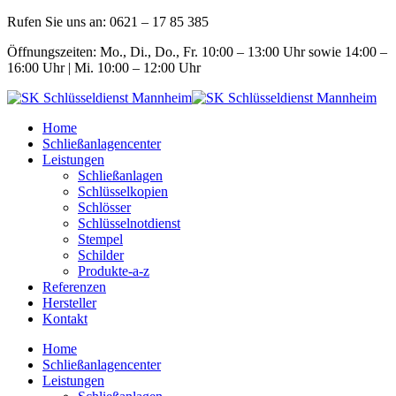
Rufen Sie uns an: 0621 – 17 85 385
Öffnungszeiten: Mo., Di., Do., Fr. 10:00 – 13:00 Uhr sowie 14:00 –
16:00 Uhr | Mi. 10:00 – 12:00 Uhr
Home
Schließanlagencenter
Leistungen
Schließanlagen
Schlüsselkopien
Schlösser
Schlüsselnotdienst
Stempel
Schilder
Produkte-a-z
Referenzen
Hersteller
Kontakt
Home
Schließanlagencenter
Leistungen