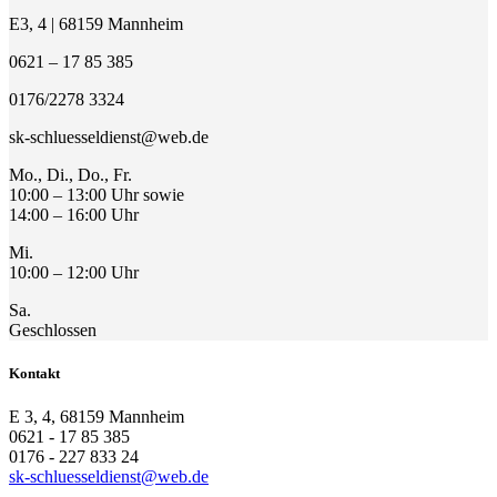
E3, 4 | 68159 Mannheim
0621 – 17 85 385
0176/2278 3324
sk-schluesseldienst@web.de
Mo., Di., Do., Fr.
10:00 – 13:00 Uhr sowie
14:00 – 16:00 Uhr
Mi.
10:00 – 12:00 Uhr
Sa.
Geschlossen
Kontakt
E 3, 4, 68159 Mannheim
0621 - 17 85 385
0176 - 227 833 24
sk-schluesseldienst@web.de