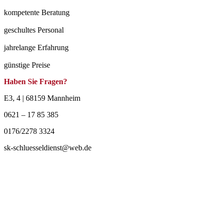
kompetente Beratung
geschultes Personal
jahrelange Erfahrung
günstige Preise
Haben Sie Fragen?
E3, 4 | 68159 Mannheim
0621 – 17 85 385
0176/2278 3324
sk-schluesseldienst@web.de