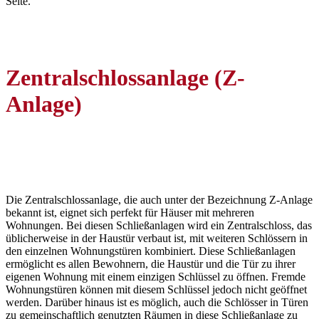
Seite.
Zentralschlossanlage (Z-
Anlage)
Die Zentralschlossanlage, die auch unter der Bezeichnung Z-Anlage
bekannt ist, eignet sich perfekt für Häuser mit mehreren
Wohnungen. Bei diesen Schließanlagen wird ein Zentralschloss, das
üblicherweise in der Haustür verbaut ist, mit weiteren Schlössern in
den einzelnen Wohnungstüren kombiniert. Diese Schließanlagen
ermöglicht es allen Bewohnern, die Haustür und die Tür zu ihrer
eigenen Wohnung mit einem einzigen Schlüssel zu öffnen. Fremde
Wohnungstüren können mit diesem Schlüssel jedoch nicht geöffnet
werden. Darüber hinaus ist es möglich, auch die Schlösser in Türen
zu gemeinschaftlich genutzten Räumen in diese Schließanlage zu