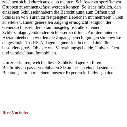
zeichnen sich dadurch aus, dass mehrere Schlösser zu spezifischen
Gruppen zusammengefasst werden können. So ist es möglich, den
einzelnen Schlüsselinhabern die Berechtigung zum Öffnen und
Schließen von Türen zu festgelegten Bereichen mit mehreren Türen
zu erteilen. Einen generellen Zugang ermöglicht lediglich der
Generalschlüssel, der darauf ausgelegt ist, alle zu einer
Schließanlage gehörenden Schlösser zu öffnen. Auf den unteren
Hierarchieebenen werden die Zugangsberechtigungen stufenweise
eingeschränkt. GHS-Anlagen eignen sich in erster Linie für
besonders große Objekte wie Verwaltungsgebäude, Universitäten
und vergleichbare Immobilien.
Um zu erfahren, welche dieser Schließanlagen zu Ihren
Bedürfnissen passt, vereinbaren Sie am besten einen kostenlosen
Beratungstermin mit einem unserer Experten in Ludwigshafen.
Ihre Vorteile: