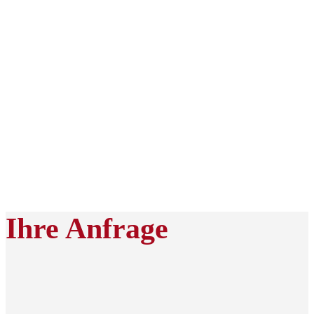
Ihre Anfrage