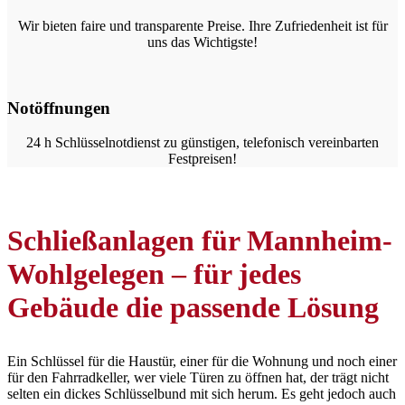
Wir bieten faire und transparente Preise. Ihre Zufriedenheit ist für
uns das Wichtigste!
Notöffnungen
24 h Schlüsselnotdienst zu günstigen, telefonisch vereinbarten
Festpreisen!
Schließanlagen für Mannheim-
Wohlgelegen – für jedes
Gebäude die passende Lösung
Ein Schlüssel für die Haustür, einer für die Wohnung und noch einer
für den Fahrradkeller, wer viele Türen zu öffnen hat, der trägt nicht
selten ein dickes Schlüsselbund mit sich herum. Es geht jedoch auch