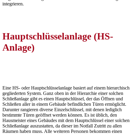
integrieren.
Hauptschlüsselanlage (HS-
Anlage)
Eine HS- oder Hauptschlüsselanlage basiert auf einem hierarchisch
gegliederten System. Ganz oben in der Hierarchie einer solchen
Schließanlage gibt es einen Hauptschlüssel, der das Öffnen und
Schließen aller in einem Gebäude befindlichen Türen ermöglicht.
Darunter rangieren diverse Einzelschlüssel, mit denen lediglich
bestimmte Türen geöffnet werden können. Es ist üblich, den
Hausmeister eines Gebäudes mit dem Hauptschlüssel einer solchen
Schließanlage auszustatten, da dieser im Notfall Zutritt zu allen
Räumen haben muss. Alle weiteren Personen bekommen einen