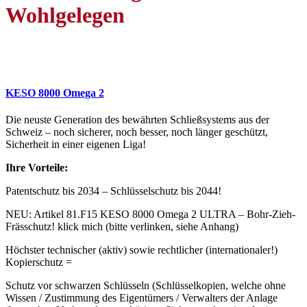
Wohlgelegen
KESO 8000 Omega 2
Die neuste Generation des bewährten Schließsystems aus der
Schweiz – noch sicherer, noch besser, noch länger geschützt,
Sicherheit in einer eigenen Liga!
Ihre Vorteile:
Patentschutz bis 2034 – Schlüsselschutz bis 2044!
NEU: Artikel 81.F15 KESO 8000 Omega 2 ULTRA – Bohr-Zieh-
Frässchutz! klick mich (bitte verlinken, siehe Anhang)
Höchster technischer (aktiv) sowie rechtlicher (internationaler!)
Kopierschutz =
Schutz vor schwarzen Schlüsseln (Schlüsselkopien, welche ohne
Wissen / Zustimmung des Eigentümers / Verwalters der Anlage