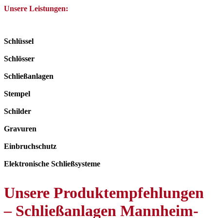
Unsere Leistungen:
Schlüssel
Schlösser
Schließanlagen
Stempel
Schilder
Gravuren
Einbruchschutz
Elektronische Schließsysteme
Unsere Produktempfehlungen
– Schließanlagen Mannheim-