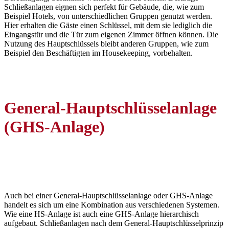
Schließanlagen eignen sich perfekt für Gebäude, die, wie zum
Beispiel Hotels, von unterschiedlichen Gruppen genutzt werden.
Hier erhalten die Gäste einen Schlüssel, mit dem sie lediglich die
Eingangstür und die Tür zum eigenen Zimmer öffnen können. Die
Nutzung des Hauptschlüssels bleibt anderen Gruppen, wie zum
Beispiel den Beschäftigten im Housekeeping, vorbehalten.
General-Hauptschlüsselanlage
(GHS-Anlage)
Auch bei einer General-Hauptschlüsselanlage oder GHS-Anlage
handelt es sich um eine Kombination aus verschiedenen Systemen.
Wie eine HS-Anlage ist auch eine GHS-Anlage hierarchisch
aufgebaut. Schließanlagen nach dem General-Hauptschlüsselprinzip