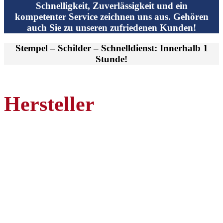
Schnelligkeit, Zuverlässigkeit und ein
kompetenter Service zeichnen uns aus. Gehören
auch Sie zu unseren zufriedenen Kunden!
Stempel – Schilder – Schnelldienst: Innerhalb 1
Stunde!
Hersteller