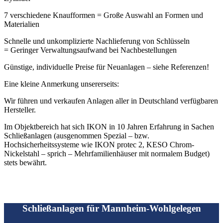
7 verschiedene Knaufformen = Große Auswahl an Formen und
Materialien
Schnelle und unkomplizierte Nachlieferung von Schlüsseln
= Geringer Verwaltungsaufwand bei Nachbestellungen
Günstige, individuelle Preise für Neuanlagen – siehe Referenzen!
Eine kleine Anmerkung unsererseits:
Wir führen und verkaufen Anlagen aller in Deutschland verfügbaren
Hersteller.
Im Objektbereich hat sich IKON in 10 Jahren Erfahrung in Sachen
Schließanlagen (ausgenommen Spezial – bzw.
Hochsicherheitssysteme wie IKON protec 2, KESO Chrom-
Nickelstahl – sprich – Mehrfamilienhäuser mit normalem Budget)
stets bewährt.
Schließanlagen für Mannheim-Wohlgelegen